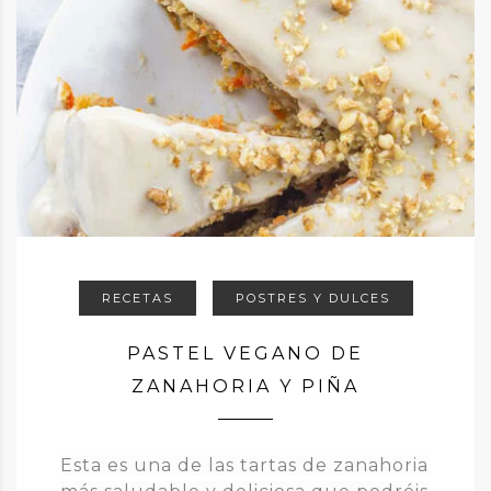
RECETAS
POSTRES Y DULCES
PASTEL VEGANO DE
ZANAHORIA Y PIÑA
Esta es una de las tartas de zanahoria