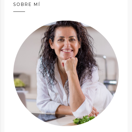
SOBRE MÍ