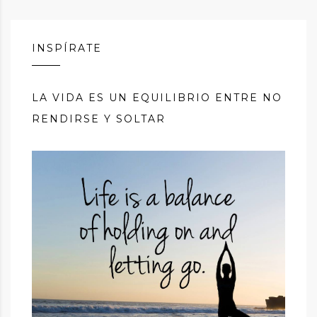
INSPÍRATE
LA VIDA ES UN EQUILIBRIO ENTRE NO
RENDIRSE Y SOLTAR