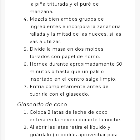
la piña triturada y el puré de
manzana.
Mezcla bien ambos grupos de
ingredientes e incorpora la zanahoria
rallada y la mitad de las nueces, si las
vas a utilizar.
Divide la masa en dos moldes
forrados con papel de horno.
Hornea durante aproximadamente 50
minutos o hasta que un palillo
insertado en el centro salga limpio.
Enfría completamente antes de
cubrirla con el glaseado.
Glaseado de coco
Coloca 2 latas de leche de coco
entera en la nevera durante la noche.
Al abrir las latas retira el líquido y
guárdalo (lo podrás aprovechar para