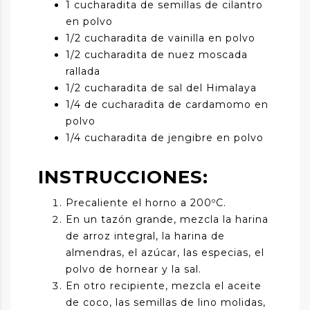
1 cucharadita de semillas de cilantro
en polvo
1/2 cucharadita de vainilla en polvo
1/2 cucharadita de nuez moscada
rallada
1/2 cucharadita de sal del Himalaya
1/4 de cucharadita de cardamomo en
polvo
1/4 cucharadita de jengibre en polvo
INSTRUCCIONES:
Precaliente el horno a 200ºC.
En un tazón grande, mezcla la harina
de arroz integral, la harina de
almendras, el azúcar, las especias, el
polvo de hornear y la sal.
En otro recipiente, mezcla el aceite
de coco, las semillas de lino molidas,