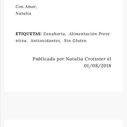
Con Amor,
Natalia
ETIQUETAS:
Zanahoria
Alimentación Preve
Ntiva
Antioxidantes
Sin Gluten
Publicado por Natalia Croissier el
01/08/2018