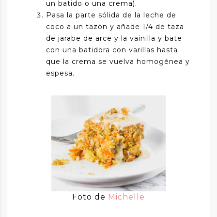
un batido o una crema).
Pasa la parte sólida de la leche de
coco a un tazón y añade 1/4 de taza
de jarabe de arce y la vainilla y bate
con una batidora con varillas hasta
que la crema se vuelva homogénea y
espesa.
Foto de
Michelle