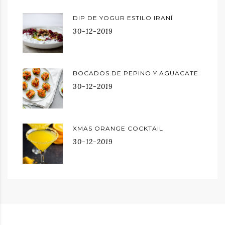
DIP DE YOGUR ESTILO IRANÍ
30-12-2019
BOCADOS DE PEPINO Y AGUACATE
30-12-2019
XMAS ORANGE COCKTAIL
30-12-2019