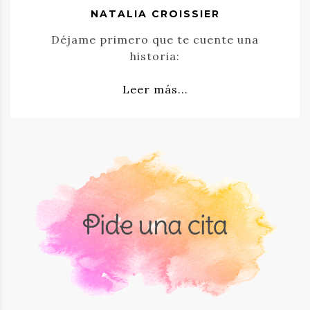
NATALIA CROISSIER
Déjame primero que te cuente una
historia:
Leer más...