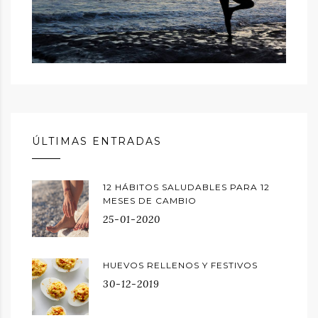
ÚLTIMAS ENTRADAS
12 HÁBITOS SALUDABLES PARA 12
MESES DE CAMBIO
25-01-2020
HUEVOS RELLENOS Y FESTIVOS
30-12-2019