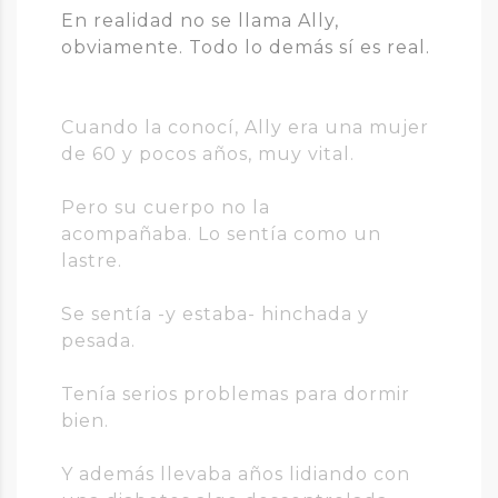
En realidad no se llama Ally,
obviamente. Todo lo demás sí es real.
Cuando la conocí, Ally era una mujer
de 60 y pocos años, muy vital.
Pero su cuerpo no la
acompañaba. Lo sentía como un
lastre.
Se sentía -y estaba- hinchada y
pesada.
Tenía serios problemas para dormir
bien.
Y además llevaba años lidiando con