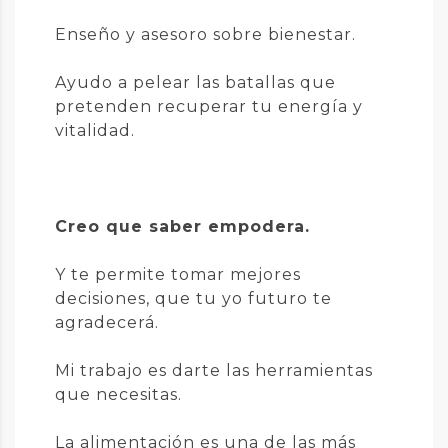
Enseño y asesoro sobre bienestar.
Ayudo a pelear las batallas que
pretenden recuperar tu energía y
vitalidad.
Creo que saber empodera.
Y te permite tomar mejores
decisiones, que tu yo futuro te
agradecerá.
Mi trabajo es darte las herramientas
que necesitas.
La alimentación es una de las más