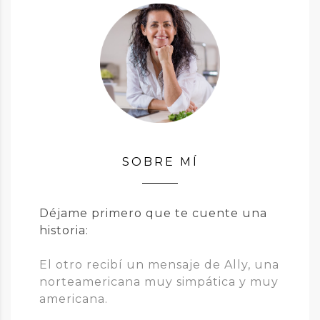
SOBRE MÍ
Déjame primero que te cuente una
historia:
El otro recibí un mensaje de Ally, una
norteamericana muy simpática y muy
americana.