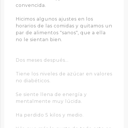
convencida.
Hicimos algunos ajustes en los
horarios de las comidas y quitamos un
par de alimentos "sanos", que a ella
no le sientan bien.
Dos meses después...
Tiene los niveles de azúcar en valores
no diabéticos.
Se siente llena de energía y
mentalmente muy lúcida.
Ha perdido 5 kilos y medio.