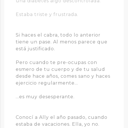
una diabetes algo descontrolada.
Estaba triste y frustrada.
Si haces el cabra, todo lo anterior
tiene un pase. Al menos parece que
está justificado.
Pero cuando te pre-ocupas con
esmero de tu cuerpo y de tu salud
desde hace años, comes sano y haces
ejercicio regularmente...
...es muy desesperante.
Conocí a Ally el año pasado, cuando
estaba de vacaciones. Ella, yo no.