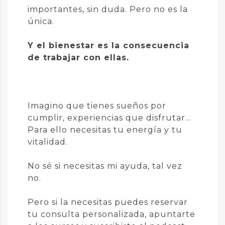
importantes, sin duda. Pero no es la
única.
Y el bienestar es la consecuencia
de trabajar con ellas.
Imagino que tienes sueños por
cumplir, experiencias que disfrutar...
Para ello necesitas tu energía y tu
vitalidad.
No sé si necesitas mi ayuda, tal vez
no.
Pero si la necesitas puedes reservar
tu consulta personalizada, apuntarte