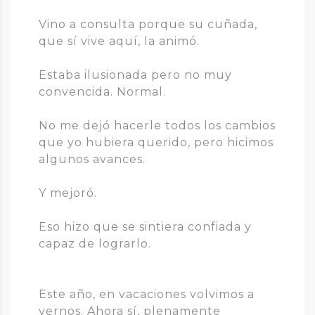
Vino a consulta porque su cuñada,
que sí vive aquí, la animó.
Estaba ilusionada pero no muy
convencida. Normal.
No me dejó hacerle todos los cambios
que yo hubiera querido, pero hicimos
algunos avances.
Y mejoró.
Eso hizo que se sintiera confiada y
capaz de lograrlo.
Este año, en vacaciones volvimos a
vernos. Ahora sí, plenamente